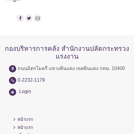
กองบริหารการคลัง สำนักงานปลัดกระทรวง
แรงงาน
ถนนมิตรไมตรี แขวงดินแดง เขตดินแดง กทม. 10400
0-2232-1179
Login
หน้าแรก
หน้าแรก