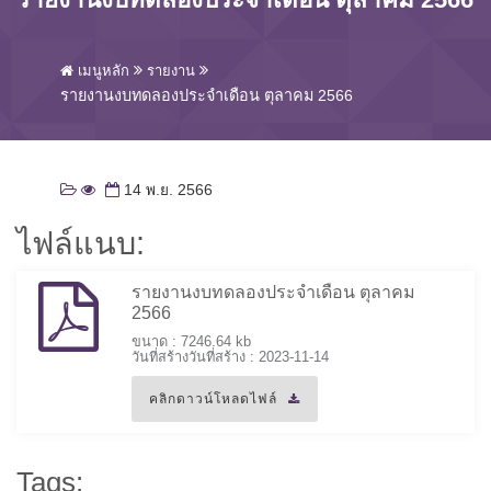
เมนูหลัก
รายงาน
รายงานงบทดลองประจำเดือน ตุลาคม 2566
14 พ.ย. 2566
ไฟล์แนบ:
รายงานงบทดลองประจำเดือน ตุลาคม
2566
ขนาด : 7246.64 kb
วันที่สร้างวันที่สร้าง : 2023-11-14
คลิกดาวน์โหลดไฟล์
Tags: