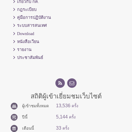
เกี่ยวกับ กค.
กฎระเบียบ
คู่มือการปฏิบัติงาน
ระบบสารสนเทศ
Download
หนังสือเวียน
รายงาน
ประชาสัมพันธ์
สถิติผู้เข้าเยี่ยมชมเว็บไซต์
13,536
ผู้เข้าชมทั้งหมด
ครั้ง
5,144
ปีนี้
ครั้ง
33
เดือนนี้
ครั้ง