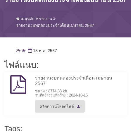
เมนูหลัก
รายงาน
รายงานงบทดลองประจำเดือนเมษายน 2567
15 พ.ค. 2567
ไฟล์แนบ:
รายงานงบทดลองประจำเดือน เมษายน
2567
ขนาด : 8774.68 kb
วันที่สร้างวันที่สร้าง : 2024-10-15
คลิกดาวน์โหลดไฟล์
Tags: