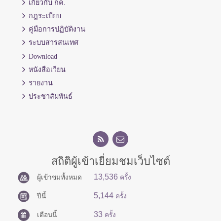
เกี่ยวกับ กค.
กฎระเบียบ
คู่มือการปฏิบัติงาน
ระบบสารสนเทศ
Download
หนังสือเวียน
รายงาน
ประชาสัมพันธ์
สถิติผู้เข้าเยี่ยมชมเว็บไซต์
13,536
ผู้เข้าชมทั้งหมด
ครั้ง
5,144
ปีนี้
ครั้ง
33
เดือนนี้
ครั้ง