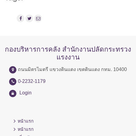
กองบริหารการคลัง สำนักงานปลัดกระทรวง
แรงงาน
ถนนมิตรไมตรี แขวงดินแดง เขตดินแดง กทม. 10400
0-2232-1179
Login
หน้าแรก
หน้าแรก