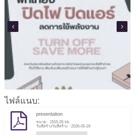
ไฟล์แนบ:
presentation
ขนาด : 2555.05 kb
วันที่สร้างวันที่สร้าง : 2026-05-29