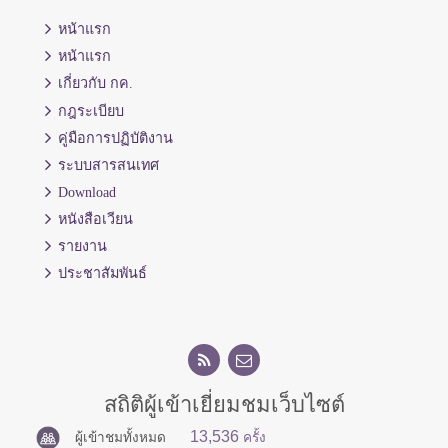
หน้าแรก
หน้าแรก
เกี่ยวกับ กค.
กฎระเบียบ
คู่มือการปฏิบัติงาน
ระบบสารสนเทศ
Download
หนังสือเวียน
รายงาน
ประชาสัมพันธ์
สถิติผู้เข้าเยี่ยมชมเว็บไซต์
13,536
ผู้เข้าชมทั้งหมด
ครั้ง