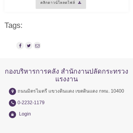
คลิกดาวน์โหลดไฟล์
Tags:
กองบริหารการคลัง สำนักงานปลัดกระทรวง
แรงงาน
ถนนมิตรไมตรี แขวงดินแดง เขตดินแดง กทม. 10400
0-2232-1179
Login