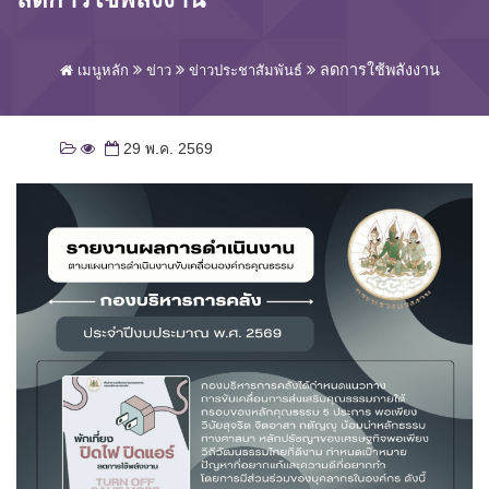
ลดการใช้พลังงาน
เมนูหลัก
ข่าว
ข่าวประชาสัมพันธ์
29 พ.ค. 2569