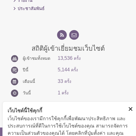
รายงาน
ประชาสัมพันธ์
สถิติผู้เข้าเยี่ยมชมเว็บไซต์
13,536
ผู้เข้าชมทั้งหมด
ครั้ง
5,144
ปีนี้
ครั้ง
33
เดือนนี้
ครั้ง
1
วันนี้
ครั้ง
เว็บไซต์นี้ใช้คุกกี้
เว็บไซต์ของเรามีการใช้คุกกี้เพื่อพัฒนาประสิทธิภาพ และ
ประสบการณ์ที่ดีในการใช้เว็บไซต์ของคุณ สามารถจัดการ
ความเป็นส่วนตัวของคุณได้ โดยคลิกที่ปุ่มตั้งค่า และคุณ