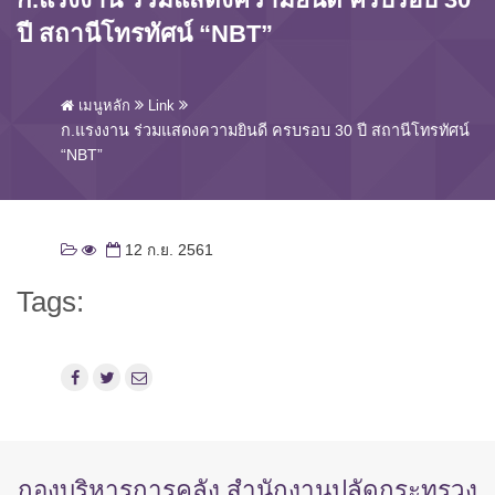
ปี สถานีโทรทัศน์ “NBT”
เมนูหลัก
Link
ก.แรงงาน ร่วมแสดงความยินดี ครบรอบ 30 ปี สถานีโทรทัศน์
“NBT”
12 ก.ย. 2561
Tags:
กองบริหารการคลัง สำนักงานปลัดกระทรวง