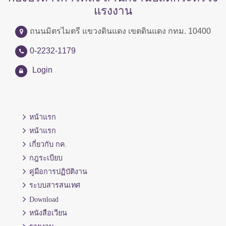
แรงงาน
ถนนมิตรไมตรี แขวงดินแดง เขตดินแดง กทม. 10400
0-2232-1179
Login
หน้าแรก
หน้าแรก
เกี่ยวกับ กค.
กฎระเบียบ
คู่มือการปฏิบัติงาน
ระบบสารสนเทศ
Download
หนังสือเวียน