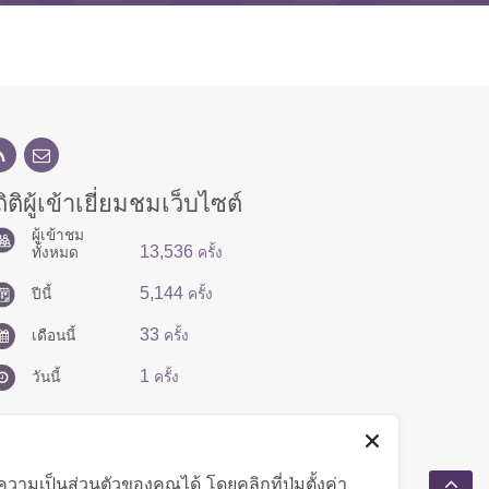
ิติผู้เข้าเยี่ยมชมเว็บไซต์
ผู้เข้าชม
13,536
ทั้งหมด
ครั้ง
5,144
ปีนี้
ครั้ง
33
เดือนนี้
ครั้ง
1
วันนี้
ครั้ง
มเป็นส่วนตัวของคุณได้ โดยคลิกที่ปุ่มตั้งค่า