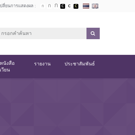
เปลี่ยนการแสดงผล :
หนังสือ
รายงาน
ประชาสัมพันธ์
เวียน