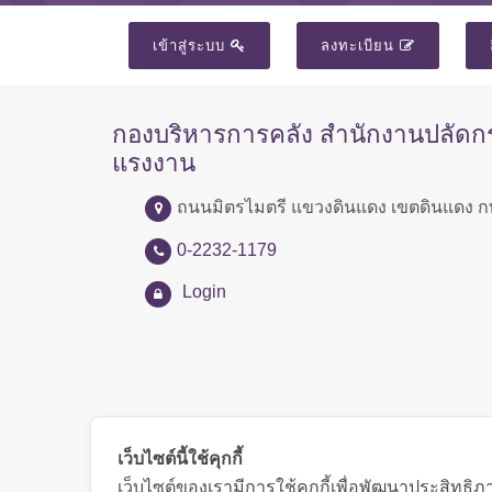
เข้าสู่ระบบ
ลงทะเบียน
กองบริหารการคลัง สำนักงานปลัด
แรงงาน
ถนนมิตรไมตรี แขวงดินแดง เขตดินแดง ก
0-2232-1179
Login
เว็บไซต์นี้ใช้คุกกี้
เว็บไซต์ของเรามีการใช้คุกกี้เพื่อพัฒนาประสิทธ