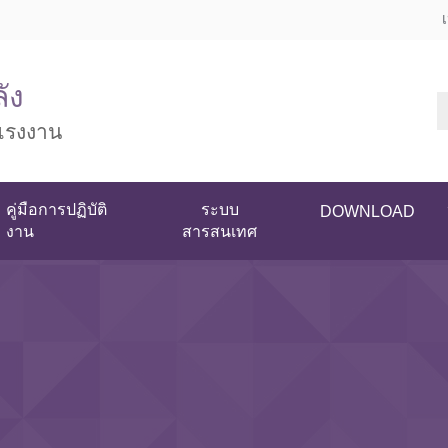
ัง
แรงงาน
คู่มือการปฏิบัติ
ระบบ
DOWNLOAD
งาน
สารสนเทศ