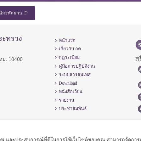
ลืมรหัสผ่าน
กระทรวง
หน้าแรก
เกี่ยวกับ กค.
สถ
กฎระเบียบ
ทม. 10400
คู่มือการปฏิบัติงาน
ระบบสารสนเทศ
Download
หนังสือเวียน
รายงาน
ประชาสัมพันธ์
ิภาพ และประสบการณ์ที่ดีในการใช้เว็บไซต์ของคุณ สามารถจัดการควา