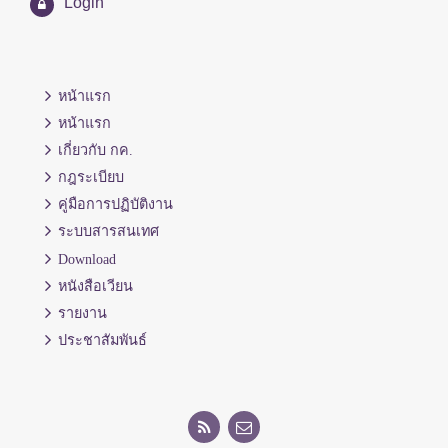
Login
หน้าแรก
หน้าแรก
เกี่ยวกับ กค.
กฎระเบียบ
คู่มือการปฏิบัติงาน
ระบบสารสนเทศ
Download
หนังสือเวียน
รายงาน
ประชาสัมพันธ์