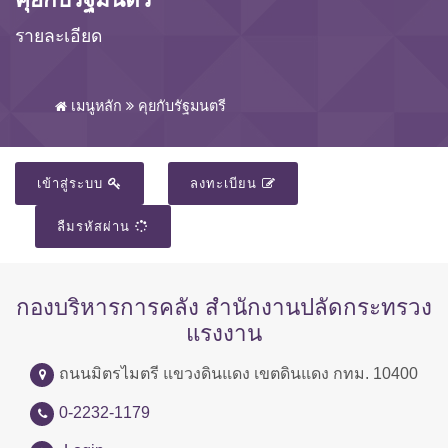
รายละเอียด
เมนูหลัก
คุยกับรัฐมนตรี
เข้าสู่ระบบ
ลงทะเบียน
ลืมรหัสผ่าน
กองบริหารการคลัง สำนักงานปลัดกระทรวง
แรงงาน
ถนนมิตรไมตรี แขวงดินแดง เขตดินแดง กทม. 10400
0-2232-1179