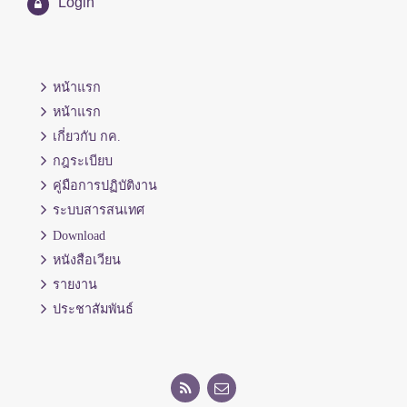
Login
หน้าแรก
หน้าแรก
เกี่ยวกับ กค.
กฎระเบียบ
คู่มือการปฏิบัติงาน
ระบบสารสนเทศ
Download
หนังสือเวียน
รายงาน
ประชาสัมพันธ์