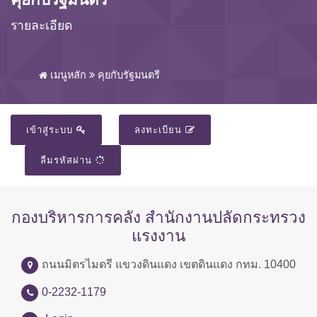
รายละเอียด
เมนูหลัก
คุยกับรัฐมนตรี
เข้าสู่ระบบ
ลงทะเบียน
ลืมรหัสผ่าน
กองบริหารการคลัง สำนักงานปลัดกระทรวง
แรงงาน
ถนนมิตรไมตรี แขวงดินแดง เขตดินแดง กทม. 10400
0-2232-1179