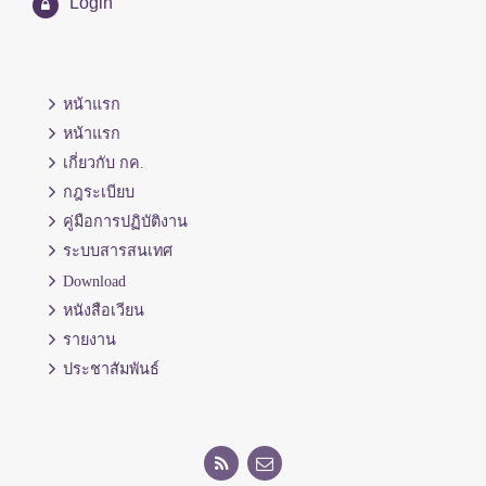
Login
หน้าแรก
หน้าแรก
เกี่ยวกับ กค.
กฎระเบียบ
คู่มือการปฏิบัติงาน
ระบบสารสนเทศ
Download
หนังสือเวียน
รายงาน
ประชาสัมพันธ์