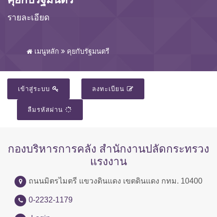
รายละเอียด
เมนูหลัก
คุยกับรัฐมนตรี
เข้าสู่ระบบ
ลงทะเบียน
ลืมรหัสผ่าน
กองบริหารการคลัง สำนักงานปลัดกระทรวง
แรงงาน
ถนนมิตรไมตรี แขวงดินแดง เขตดินแดง กทม. 10400
0-2232-1179