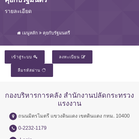
รายละเอียด
เมนูหลัก
คุยกับรัฐมนตรี
เข้าสู่ระบบ
ลงทะเบียน
ลืมรหัสผ่าน
กองบริหารการคลัง สำนักงานปลัดกระทรวง
แรงงาน
ถนนมิตรไมตรี แขวงดินแดง เขตดินแดง กทม. 10400
0-2232-1179