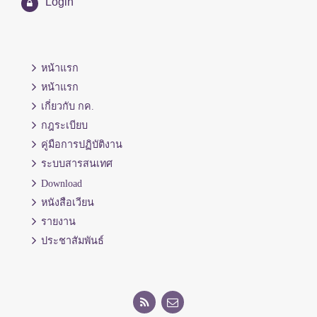
Login
หน้าแรก
หน้าแรก
เกี่ยวกับ กค.
กฎระเบียบ
คู่มือการปฏิบัติงาน
ระบบสารสนเทศ
Download
หนังสือเวียน
รายงาน
ประชาสัมพันธ์