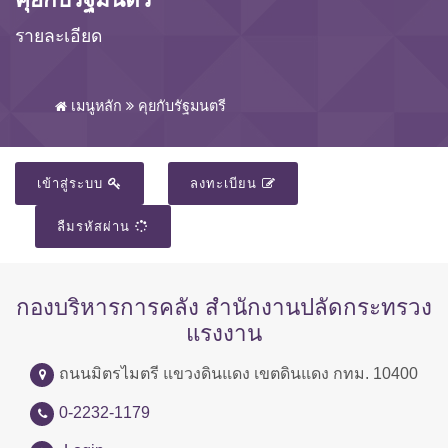
รายละเอียด
เมนูหลัก
คุยกับรัฐมนตรี
เข้าสู่ระบบ
ลงทะเบียน
ลืมรหัสผ่าน
กองบริหารการคลัง สำนักงานปลัดกระทรวง
แรงงาน
ถนนมิตรไมตรี แขวงดินแดง เขตดินแดง กทม. 10400
0-2232-1179