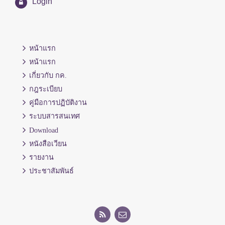
Login
หน้าแรก
หน้าแรก
เกี่ยวกับ กค.
กฎระเบียบ
คู่มือการปฏิบัติงาน
ระบบสารสนเทศ
Download
หนังสือเวียน
รายงาน
ประชาสัมพันธ์