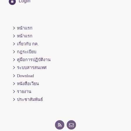
Login
หน้าแรก
หน้าแรก
เกี่ยวกับ กค.
กฎระเบียบ
คู่มือการปฏิบัติงาน
ระบบสารสนเทศ
Download
หนังสือเวียน
รายงาน
ประชาสัมพันธ์