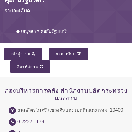
รายละเอียด
เมนูหลัก
คุยกับรัฐมนตรี
เข้าสู่ระบบ
ลงทะเบียน
ลืมรหัสผ่าน
กองบริหารการคลัง สำนักงานปลัดกระทรวง
แรงงาน
ถนนมิตรไมตรี แขวงดินแดง เขตดินแดง กทม. 10400
0-2232-1179