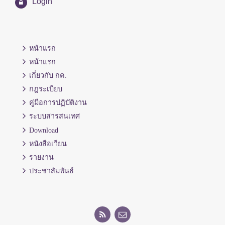
Login
หน้าแรก
หน้าแรก
เกี่ยวกับ กค.
กฎระเบียบ
คู่มือการปฏิบัติงาน
ระบบสารสนเทศ
Download
หนังสือเวียน
รายงาน
ประชาสัมพันธ์