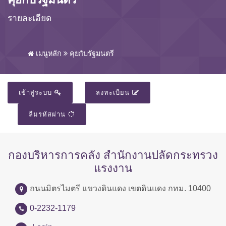
รายละเอียด
เมนูหลัก
คุยกับรัฐมนตรี
เข้าสู่ระบบ
ลงทะเบียน
ลืมรหัสผ่าน
กองบริหารการคลัง สำนักงานปลัดกระทรวง
แรงงาน
ถนนมิตรไมตรี แขวงดินแดง เขตดินแดง กทม. 10400
0-2232-1179