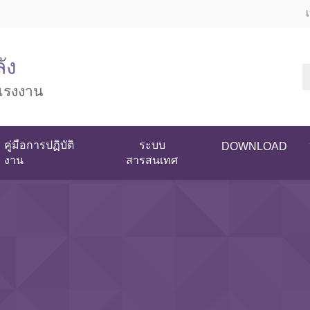
ัง
แรงงาน
คู่มือการปฏิบัติ
ระบบ
DOWNLOAD
งาน
สารสนเทศ