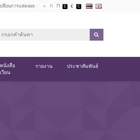
เปลี่ยนการแสดงผล :
หนังสือ
รายงาน
ประชาสัมพันธ์
เวียน