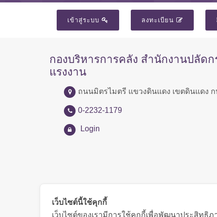
เข้าสู่ระบบ
ลงทะเบียน
กองบริหารการคลัง สำนักงานปลัด
แรงงาน
ถนนมิตรไมตรี แขวงดินแดง เขตดินแดง ก
0-2232-1179
Login
เว็บไซต์นี้ใช้คุกกี้
เว็บไซต์ของเรามีการใช้คุกกี้เพื่อพัฒนาประสิทธ