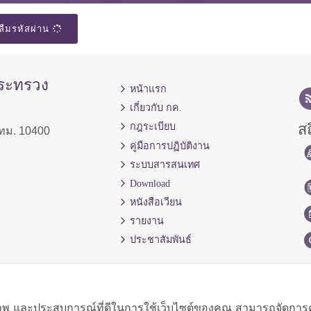
ลืมรหัสผ่าน
กระทรวง
หน้าแรก
เกี่ยวกับ กค.
สถ
กฎระเบียบ
ทม. 10400
คู่มือการปฏิบัติงาน
ระบบสารสนเทศ
Download
หนังสือเวียน
รายงาน
ประชาสัมพันธ์
ิภาพ และประสบการณ์ที่ดีในการใช้เว็บไซต์ของคุณ สามารถจัดการควา