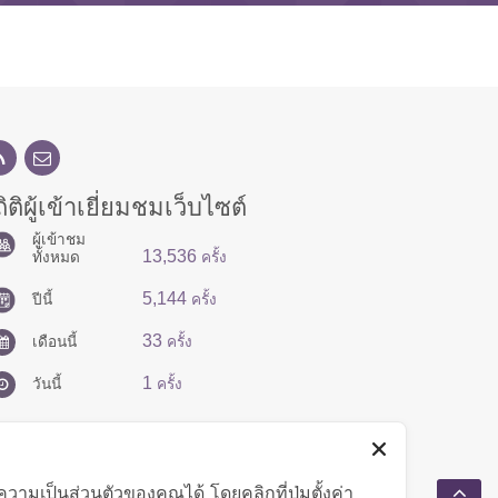
ิติผู้เข้าเยี่ยมชมเว็บไซต์
ผู้เข้าชม
13,536
ทั้งหมด
ครั้ง
5,144
ปีนี้
ครั้ง
33
เดือนนี้
ครั้ง
1
วันนี้
ครั้ง
มเป็นส่วนตัวของคุณได้ โดยคลิกที่ปุ่มตั้งค่า