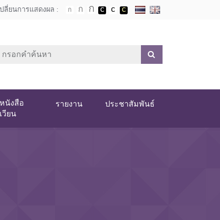
เปลี่ยนการแสดงผล :
หนังสือ
รายงาน
ประชาสัมพันธ์
เวียน