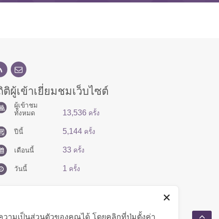
ิติผู้เข้าเยี่ยมชมเว็บไซต์
ผู้เข้าชม
13,536
ทั้งหมด
ครั้ง
5,144
ปีนี้
ครั้ง
33
เดือนนี้
ครั้ง
1
วันนี้
ครั้ง
มเป็นส่วนตัวของคุณได้ โดยคลิกที่ปุ่มตั้งค่า