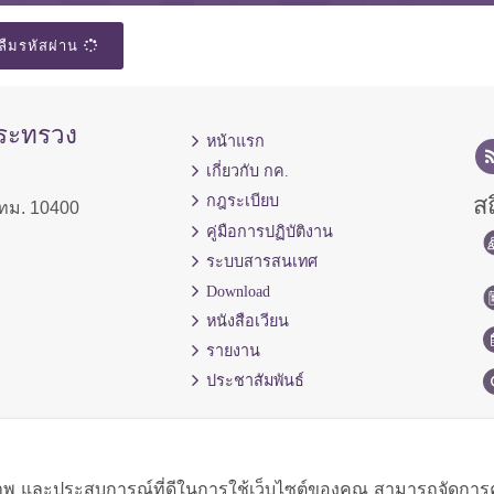
ลืมรหัสผ่าน
กระทรวง
หน้าแรก
เกี่ยวกับ กค.
สถ
กฎระเบียบ
ทม. 10400
คู่มือการปฏิบัติงาน
ระบบสารสนเทศ
Download
หนังสือเวียน
รายงาน
ประชาสัมพันธ์
ิภาพ และประสบการณ์ที่ดีในการใช้เว็บไซต์ของคุณ สามารถจัดการควา