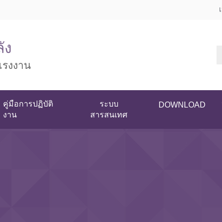
ัง
แรงงาน
คู่มือการปฏิบัติ
ระบบ
DOWNLOAD
งาน
สารสนเทศ