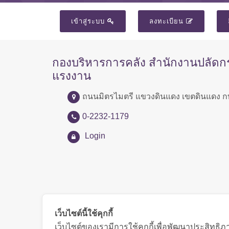
เข้าสู่ระบบ
ลงทะเบียน
กองบริหารการคลัง สำนักงานปลัด
แรงงาน
ถนนมิตรไมตรี แขวงดินแดง เขตดินแดง ก
0-2232-1179
Login
เว็บไซต์นี้ใช้คุกกี้
เว็บไซต์ของเรามีการใช้คุกกี้เพื่อพัฒนาประสิทธ