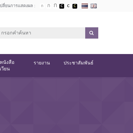
เปลี่ยนการแสดงผล :
หนังสือ
รายงาน
ประชาสัมพันธ์
เวียน