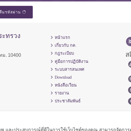
ลืมรหัสผ่าน
กระทรวง
หน้าแรก
เกี่ยวกับ กค.
สถ
กฎระเบียบ
ทม. 10400
คู่มือการปฏิบัติงาน
ระบบสารสนเทศ
Download
หนังสือเวียน
รายงาน
ประชาสัมพันธ์
ิภาพ และประสบการณ์ที่ดีในการใช้เว็บไซต์ของคุณ สามารถจัดการควา