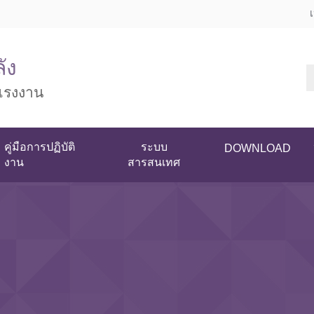
ัง
แรงงาน
คู่มือการปฏิบัติ
ระบบ
DOWNLOAD
งาน
สารสนเทศ