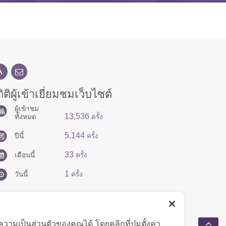
ิติผู้เข้าเยี่ยมชมเว็บไซต์
ผู้เข้าชม
13,536
ทั้งหมด
ครั้ง
5,144
ปีนี้
ครั้ง
33
เดือนนี้
ครั้ง
1
วันนี้
ครั้ง
มเป็นส่วนตัวของคุณได้ โดยคลิกที่ปุ่มตั้งค่า