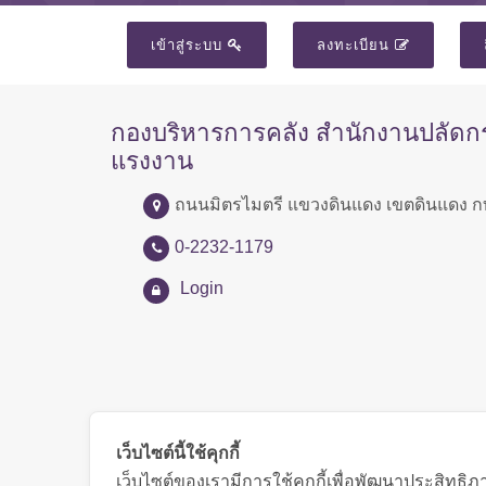
เข้าสู่ระบบ
ลงทะเบียน
กองบริหารการคลัง สำนักงานปลัด
แรงงาน
ถนนมิตรไมตรี แขวงดินแดง เขตดินแดง ก
0-2232-1179
Login
เว็บไซต์นี้ใช้คุกกี้
เว็บไซต์ของเรามีการใช้คุกกี้เพื่อพัฒนาประสิทธ