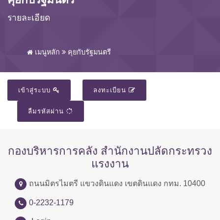
รายละเอียด
เมนูหลัก
คุยกับรัฐมนตรี
เข้าสู่ระบบ
ลงทะเบียน
ลืมรหัสผ่าน
กองบริหารการคลัง สำนักงานปลัดกระทรวง
แรงงาน
ถนนมิตรไมตรี แขวงดินแดง เขตดินแดง กทม. 10400
0-2232-1179