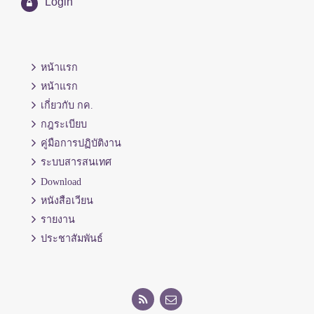
Login
หน้าแรก
หน้าแรก
เกี่ยวกับ กค.
กฎระเบียบ
คู่มือการปฏิบัติงาน
ระบบสารสนเทศ
Download
หนังสือเวียน
รายงาน
ประชาสัมพันธ์