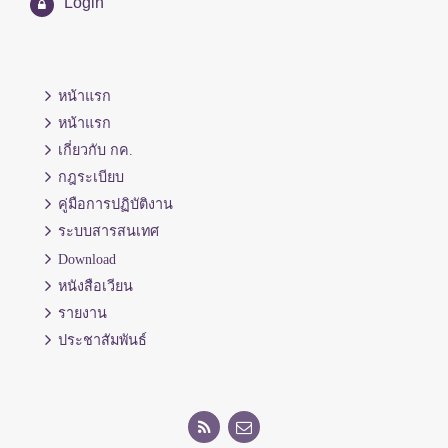
Login
หน้าแรก
หน้าแรก
เกี่ยวกับ กค.
กฎระเบียบ
คู่มือการปฏิบัติงาน
ระบบสารสนเทศ
Download
หนังสือเวียน
รายงาน
ประชาสัมพันธ์