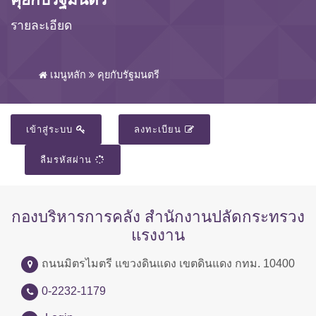
รายละเอียด
เมนูหลัก
คุยกับรัฐมนตรี
เข้าสู่ระบบ
ลงทะเบียน
ลืมรหัสผ่าน
กองบริหารการคลัง สำนักงานปลัดกระทรวง
แรงงาน
ถนนมิตรไมตรี แขวงดินแดง เขตดินแดง กทม. 10400
0-2232-1179