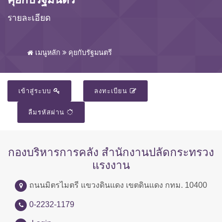
รายละเอียด
เมนูหลัก
คุยกับรัฐมนตรี
เข้าสู่ระบบ
ลงทะเบียน
ลืมรหัสผ่าน
กองบริหารการคลัง สำนักงานปลัดกระทรวง
แรงงาน
ถนนมิตรไมตรี แขวงดินแดง เขตดินแดง กทม. 10400
0-2232-1179