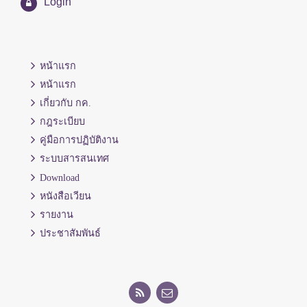
Login
หน้าแรก
หน้าแรก
เกี่ยวกับ กค.
กฎระเบียบ
คู่มือการปฏิบัติงาน
ระบบสารสนเทศ
Download
หนังสือเวียน
รายงาน
ประชาสัมพันธ์