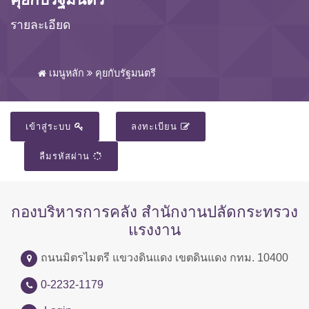
รายละเอียด
เมนูหลัก
คุยกับรัฐมนตรี
เข้าสู่ระบบ
ลงทะเบียน
ลืมรหัสผ่าน
กองบริหารการคลัง สำนักงานปลัดกระทรวง
แรงงาน
ถนนมิตรไมตรี แขวงดินแดง เขตดินแดง กทม. 10400
0-2232-1179