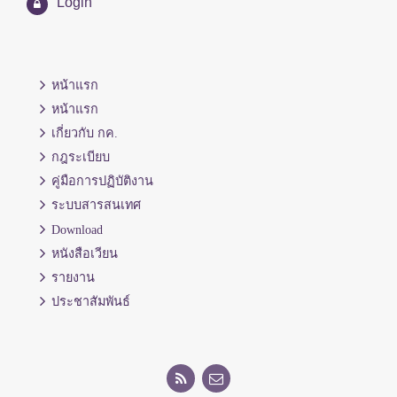
Login
หน้าแรก
หน้าแรก
เกี่ยวกับ กค.
กฎระเบียบ
คู่มือการปฏิบัติงาน
ระบบสารสนเทศ
Download
หนังสือเวียน
รายงาน
ประชาสัมพันธ์