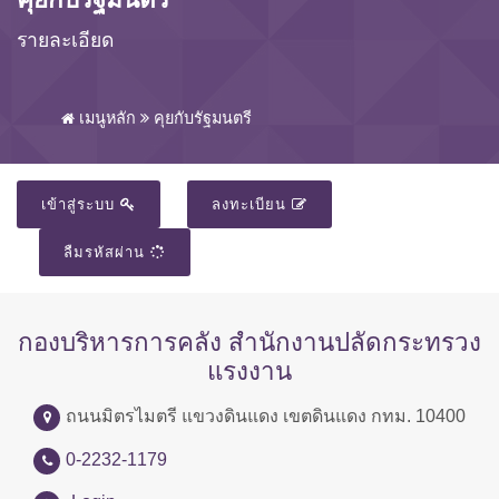
รายละเอียด
เมนูหลัก
คุยกับรัฐมนตรี
เข้าสู่ระบบ
ลงทะเบียน
ลืมรหัสผ่าน
กองบริหารการคลัง สำนักงานปลัดกระทรวง
แรงงาน
ถนนมิตรไมตรี แขวงดินแดง เขตดินแดง กทม. 10400
0-2232-1179