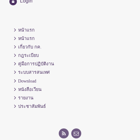
Login
หน้าแรก
หน้าแรก
เกี่ยวกับ กค.
กฎระเบียบ
คู่มือการปฏิบัติงาน
ระบบสารสนเทศ
Download
หนังสือเวียน
รายงาน
ประชาสัมพันธ์