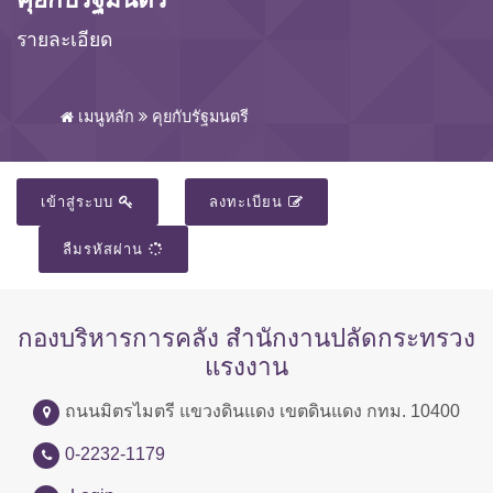
รายละเอียด
เมนูหลัก
คุยกับรัฐมนตรี
เข้าสู่ระบบ
ลงทะเบียน
ลืมรหัสผ่าน
กองบริหารการคลัง สำนักงานปลัดกระทรวง
แรงงาน
ถนนมิตรไมตรี แขวงดินแดง เขตดินแดง กทม. 10400
0-2232-1179