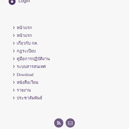
Login
หน้าแรก
หน้าแรก
เกี่ยวกับ กค.
กฎระเบียบ
คู่มือการปฏิบัติงาน
ระบบสารสนเทศ
Download
หนังสือเวียน
รายงาน
ประชาสัมพันธ์