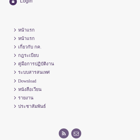
Login
หน้าแรก
หน้าแรก
เกี่ยวกับ กค.
กฎระเบียบ
คู่มือการปฏิบัติงาน
ระบบสารสนเทศ
Download
หนังสือเวียน
รายงาน
ประชาสัมพันธ์