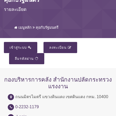
รายละเอียด
เมนูหลัก
คุยกับรัฐมนตรี
เข้าสู่ระบบ
ลงทะเบียน
ลืมรหัสผ่าน
กองบริหารการคลัง สำนักงานปลัดกระทรวง
แรงงาน
ถนนมิตรไมตรี แขวงดินแดง เขตดินแดง กทม. 10400
0-2232-1179