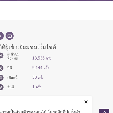
ิติผู้เข้าเยี่ยมชมเว็บไซต์
ผู้เข้าชม
13,536
ทั้งหมด
ครั้ง
5,144
ปีนี้
ครั้ง
33
เดือนนี้
ครั้ง
1
วันนี้
ครั้ง
มเป็นส่วนตัวของคุณได้ โดยคลิกที่ปุ่มตั้งค่า