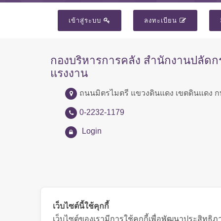
เข้าสู่ระบบ
ลงทะเบียน
กองบริหารการคลัง สำนักงานปลัด
แรงงาน
ถนนมิตรไมตรี แขวงดินแดง เขตดินแดง ก
0-2232-1179
Login
เว็บไซต์นี้ใช้คุกกี้
เว็บไซต์ของเรามีการใช้คุกกี้เพื่อพัฒนาประสิทธ