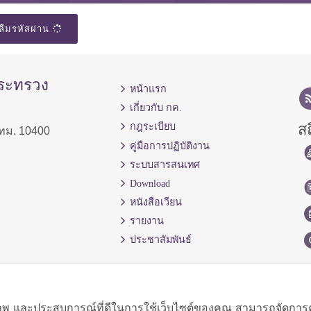
ลืมรหัสผ่าน
กระทรวง
หน้าแรก
เกี่ยวกับ กค.
สถ
กฎระเบียบ
ทม. 10400
คู่มือการปฏิบัติงาน
ระบบสารสนเทศ
Download
หนังสือเวียน
รายงาน
ประชาสัมพันธ์
ิภาพ และประสบการณ์ที่ดีในการใช้เว็บไซต์ของคุณ สามารถจัดการควา