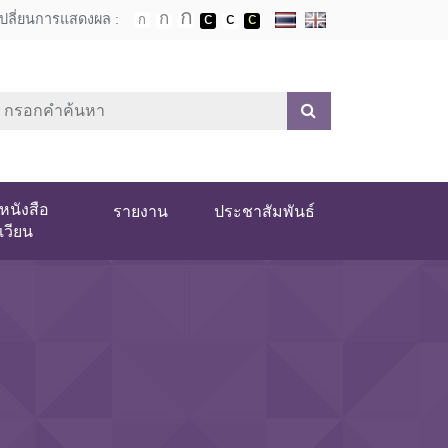
เปลี่ยนการแสดงผล :
หนังสือ
รายงาน
ประชาสัมพันธ์
เวียน