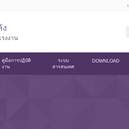
ัง
แรงงาน
คู่มือการปฏิบัติ
ระบบ
DOWNLOAD
งาน
สารสนเทศ