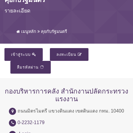
รายละเอียด
เมนูหลัก
คุยกับรัฐมนตรี
เข้าสู่ระบบ
ลงทะเบียน
ลืมรหัสผ่าน
กองบริหารการคลัง สำนักงานปลัดกระทรวง
แรงงาน
ถนนมิตรไมตรี แขวงดินแดง เขตดินแดง กทม. 10400
0-2232-1179