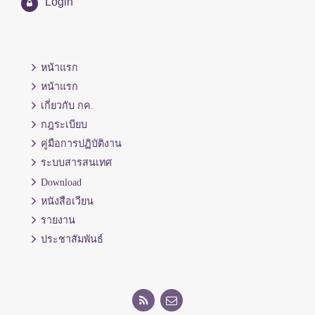
Login
หน้าแรก
หน้าแรก
เกี่ยวกับ กค.
กฎระเบียบ
คู่มือการปฏิบัติงาน
ระบบสารสนเทศ
Download
หนังสือเวียน
รายงาน
ประชาสัมพันธ์