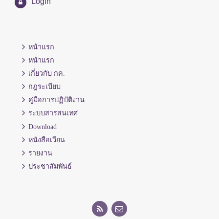
Login
หน้าแรก
หน้าแรก
เกี่ยวกับ กค.
กฎระเบียบ
คู่มือการปฏิบัติงาน
ระบบสารสนเทศ
Download
หนังสือเวียน
รายงาน
ประชาสัมพันธ์