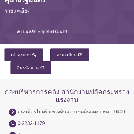
รายละเอียด
เมนูหลัก
คุยกับรัฐมนตรี
เข้าสู่ระบบ
ลงทะเบียน
ลืมรหัสผ่าน
กองบริหารการคลัง สำนักงานปลัดกระทรวง
แรงงาน
ถนนมิตรไมตรี แขวงดินแดง เขตดินแดง กทม. 10400
0-2232-1179