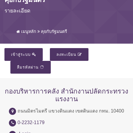
รายละเอียด
เมนูหลัก
คุยกับรัฐมนตรี
เข้าสู่ระบบ
ลงทะเบียน
ลืมรหัสผ่าน
กองบริหารการคลัง สำนักงานปลัดกระทรวง
แรงงาน
ถนนมิตรไมตรี แขวงดินแดง เขตดินแดง กทม. 10400
0-2232-1179