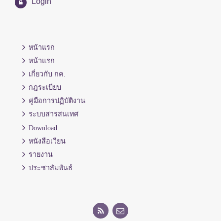
Login
หน้าแรก
หน้าแรก
เกี่ยวกับ กค.
กฎระเบียบ
คู่มือการปฏิบัติงาน
ระบบสารสนเทศ
Download
หนังสือเวียน
รายงาน
ประชาสัมพันธ์