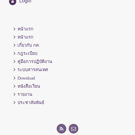
Login
หน้าแรก
หน้าแรก
เกี่ยวกับ กค.
กฎระเบียบ
คู่มือการปฏิบัติงาน
ระบบสารสนเทศ
Download
หนังสือเวียน
รายงาน
ประชาสัมพันธ์