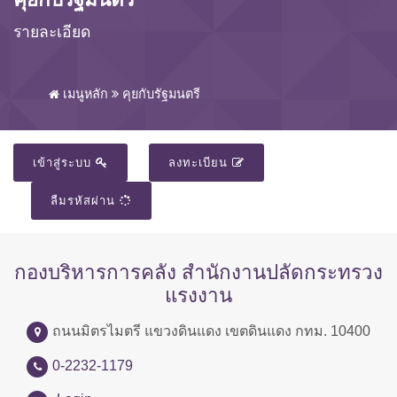
รายละเอียด
เมนูหลัก
คุยกับรัฐมนตรี
เข้าสู่ระบบ
ลงทะเบียน
ลืมรหัสผ่าน
กองบริหารการคลัง สำนักงานปลัดกระทรวง
แรงงาน
ถนนมิตรไมตรี แขวงดินแดง เขตดินแดง กทม. 10400
0-2232-1179