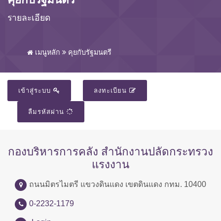
รายละเอียด
เมนูหลัก
คุยกับรัฐมนตรี
เข้าสู่ระบบ
ลงทะเบียน
ลืมรหัสผ่าน
กองบริหารการคลัง สำนักงานปลัดกระทรวง
แรงงาน
ถนนมิตรไมตรี แขวงดินแดง เขตดินแดง กทม. 10400
0-2232-1179