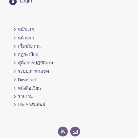
Login
หน้าแรก
หน้าแรก
เกี่ยวกับ กค.
กฎระเบียบ
คู่มือการปฏิบัติงาน
ระบบสารสนเทศ
Download
หนังสือเวียน
รายงาน
ประชาสัมพันธ์