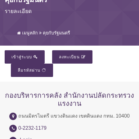
รายละเอียด
เมนูหลัก
คุยกับรัฐมนตรี
เข้าสู่ระบบ
ลงทะเบียน
ลืมรหัสผ่าน
กองบริหารการคลัง สำนักงานปลัดกระทรวง
แรงงาน
ถนนมิตรไมตรี แขวงดินแดง เขตดินแดง กทม. 10400
0-2232-1179