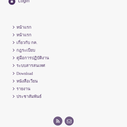
Login
หน้าแรก
หน้าแรก
เกี่ยวกับ กค.
กฎระเบียบ
คู่มือการปฏิบัติงาน
ระบบสารสนเทศ
Download
หนังสือเวียน
รายงาน
ประชาสัมพันธ์