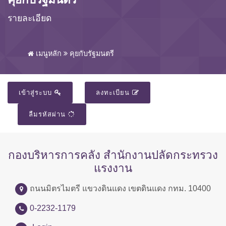
รายละเอียด
เมนูหลัก
คุยกับรัฐมนตรี
เข้าสู่ระบบ
ลงทะเบียน
ลืมรหัสผ่าน
กองบริหารการคลัง สำนักงานปลัดกระทรวง
แรงงาน
ถนนมิตรไมตรี แขวงดินแดง เขตดินแดง กทม. 10400
0-2232-1179