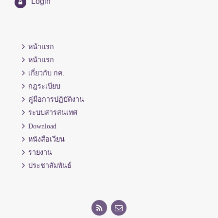
Login
หน้าแรก
หน้าแรก
เกี่ยวกับ กค.
กฎระเบียบ
คู่มือการปฏิบัติงาน
ระบบสารสนเทศ
Download
หนังสือเวียน
รายงาน
ประชาสัมพันธ์