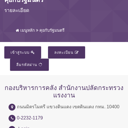
รายละเอียด
เมนูหลัก
คุยกับรัฐมนตรี
เข้าสู่ระบบ
ลงทะเบียน
ลืมรหัสผ่าน
กองบริหารการคลัง สำนักงานปลัดกระทรวง
แรงงาน
ถนนมิตรไมตรี แขวงดินแดง เขตดินแดง กทม. 10400
0-2232-1179