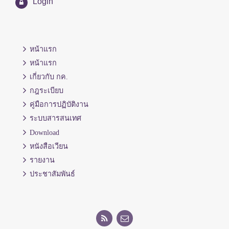
Login
หน้าแรก
หน้าแรก
เกี่ยวกับ กค.
กฎระเบียบ
คู่มือการปฏิบัติงาน
ระบบสารสนเทศ
Download
หนังสือเวียน
รายงาน
ประชาสัมพันธ์