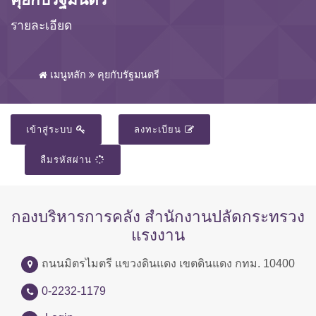
รายละเอียด
เมนูหลัก
คุยกับรัฐมนตรี
เข้าสู่ระบบ
ลงทะเบียน
ลืมรหัสผ่าน
กองบริหารการคลัง สำนักงานปลัดกระทรวง
แรงงาน
ถนนมิตรไมตรี แขวงดินแดง เขตดินแดง กทม. 10400
0-2232-1179