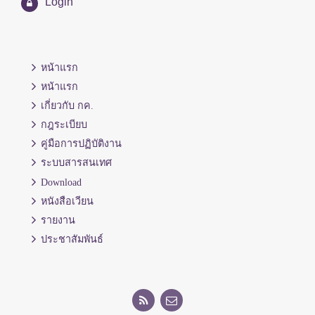
Login
หน้าแรก
หน้าแรก
เกี่ยวกับ กค.
กฎระเบียบ
คู่มือการปฏิบัติงาน
ระบบสารสนเทศ
Download
หนังสือเวียน
รายงาน
ประชาสัมพันธ์