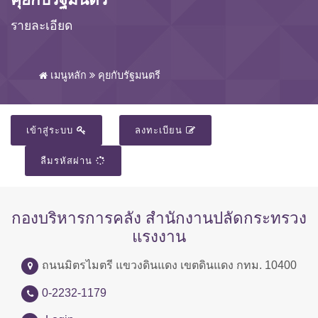
รายละเอียด
เมนูหลัก
คุยกับรัฐมนตรี
เข้าสู่ระบบ
ลงทะเบียน
ลืมรหัสผ่าน
กองบริหารการคลัง สำนักงานปลัดกระทรวง
แรงงาน
ถนนมิตรไมตรี แขวงดินแดง เขตดินแดง กทม. 10400
0-2232-1179