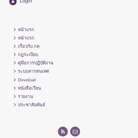
Login
หน้าแรก
หน้าแรก
เกี่ยวกับ กค.
กฎระเบียบ
คู่มือการปฏิบัติงาน
ระบบสารสนเทศ
Download
หนังสือเวียน
รายงาน
ประชาสัมพันธ์