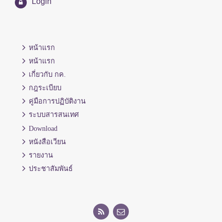
Login
หน้าแรก
หน้าแรก
เกี่ยวกับ กค.
กฎระเบียบ
คู่มือการปฏิบัติงาน
ระบบสารสนเทศ
Download
หนังสือเวียน
รายงาน
ประชาสัมพันธ์