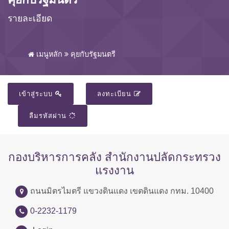
รายละเอียด
เมนูหลัก
คุยกับรัฐมนตรี
เข้าสู่ระบบ
ลงทะเบียน
ลืมรหัสผ่าน
กองบริหารการคลัง สำนักงานปลัดกระทรวง
แรงงาน
ถนนมิตรไมตรี แขวงดินแดง เขตดินแดง กทม. 10400
0-2232-1179