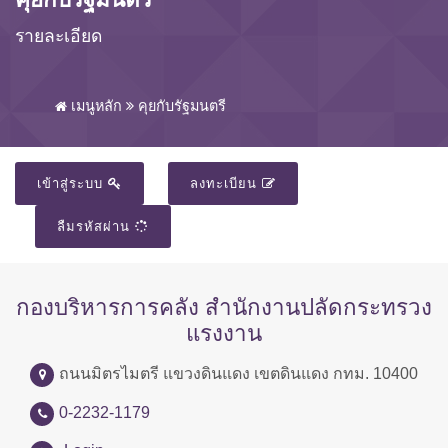
รายละเอียด
เมนูหลัก
คุยกับรัฐมนตรี
เข้าสู่ระบบ
ลงทะเบียน
ลืมรหัสผ่าน
กองบริหารการคลัง สำนักงานปลัดกระทรวง
แรงงาน
ถนนมิตรไมตรี แขวงดินแดง เขตดินแดง กทม. 10400
0-2232-1179