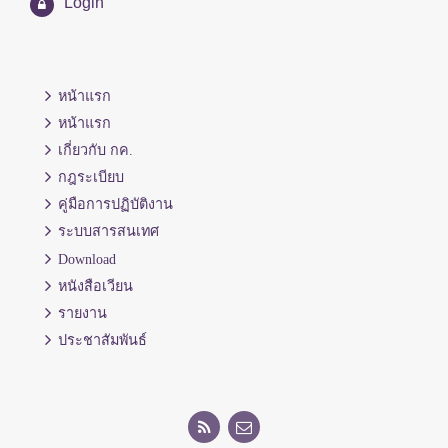
Login
หน้าแรก
หน้าแรก
เกี่ยวกับ กค.
กฎระเบียบ
คู่มือการปฏิบัติงาน
ระบบสารสนเทศ
Download
หนังสือเวียน
รายงาน
ประชาสัมพันธ์