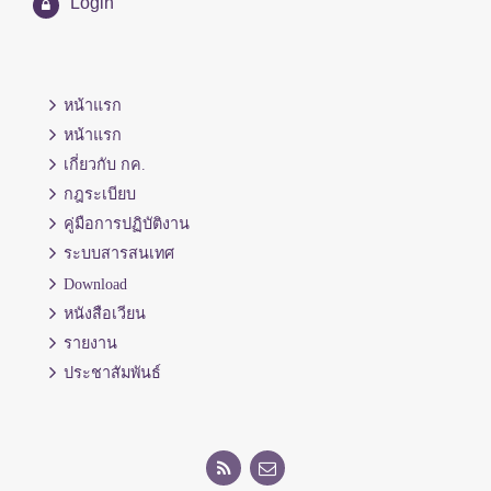
Login
หน้าแรก
หน้าแรก
เกี่ยวกับ กค.
กฎระเบียบ
คู่มือการปฏิบัติงาน
ระบบสารสนเทศ
Download
หนังสือเวียน
รายงาน
ประชาสัมพันธ์