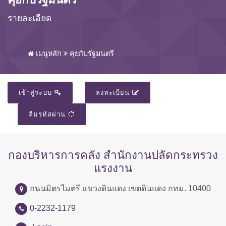
รายละเอียด
เมนูหลัก
คุยกับรัฐมนตรี
เข้าสู่ระบบ
ลงทะเบียน
ลืมรหัสผ่าน
กองบริหารการคลัง สำนักงานปลัดกระทรวง
แรงงาน
ถนนมิตรไมตรี แขวงดินแดง เขตดินแดง กทม. 10400
0-2232-1179