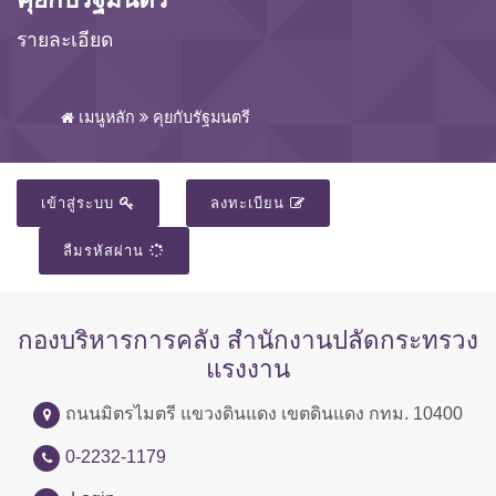
รายละเอียด
เมนูหลัก
คุยกับรัฐมนตรี
เข้าสู่ระบบ
ลงทะเบียน
ลืมรหัสผ่าน
กองบริหารการคลัง สำนักงานปลัดกระทรวง
แรงงาน
ถนนมิตรไมตรี แขวงดินแดง เขตดินแดง กทม. 10400
0-2232-1179