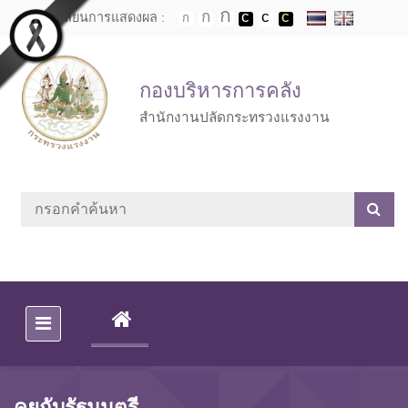
Skip to main content
เปลี่ยนการแสดงผล :
กองบริหารการคลัง
สำนักงานปลัดกระทรวงแรงงาน
(CURRENT)
คุยกับรัฐมนตรี