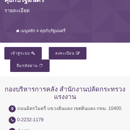
รายละเอียด
เมนูหลัก
คุยกับรัฐมนตรี
เข้าสู่ระบบ
ลงทะเบียน
ลืมรหัสผ่าน
กองบริหารการคลัง สำนักงานปลัดกระทรวง
แรงงาน
ถนนมิตรไมตรี แขวงดินแดง เขตดินแดง กทม. 10400
0-2232-1179