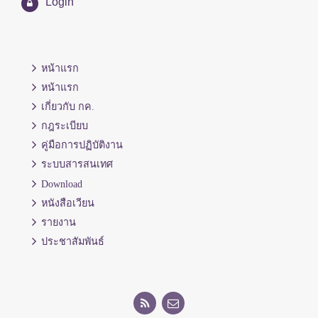
Login
หน้าแรก
หน้าแรก
เกี่ยวกับ กค.
กฎระเบียบ
คู่มือการปฏิบัติงาน
ระบบสารสนเทศ
Download
หนังสือเวียน
รายงาน
ประชาสัมพันธ์