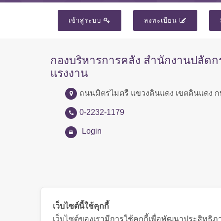
เข้าสู่ระบบ
ลงทะเบียน
กองบริหารการคลัง สำนักงานปลัด
แรงงาน
ถนนมิตรไมตรี แขวงดินแดง เขตดินแดง ก
0-2232-1179
Login
เว็บไซต์นี้ใช้คุกกี้
เว็บไซต์ของเรามีการใช้คุกกี้เพื่อพัฒนาประสิทธ