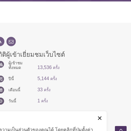
ิติผู้เข้าเยี่ยมชมเว็บไซต์
ผู้เข้าชม
13,536
ทั้งหมด
ครั้ง
5,144
ปีนี้
ครั้ง
33
เดือนนี้
ครั้ง
1
วันนี้
ครั้ง
มเป็นส่วนตัวของคุณได้ โดยคลิกที่ปุ่มตั้งค่า