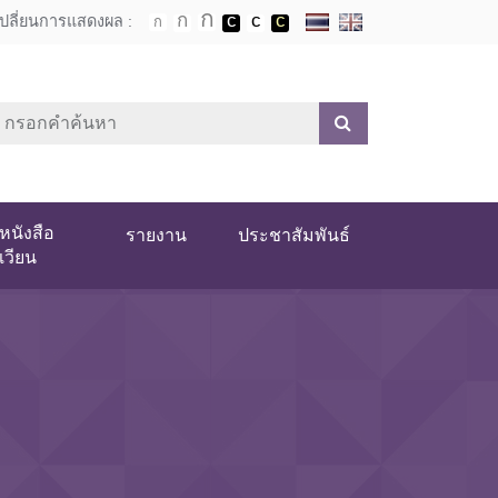
เปลี่ยนการแสดงผล :
หนังสือ
รายงาน
ประชาสัมพันธ์
เวียน