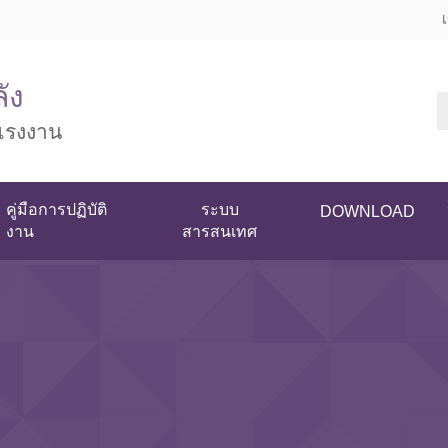
ัง
แรงงาน
คู่มือการปฏิบัติ
ระบบ
DOWNLOAD
งาน
สารสนเทศ