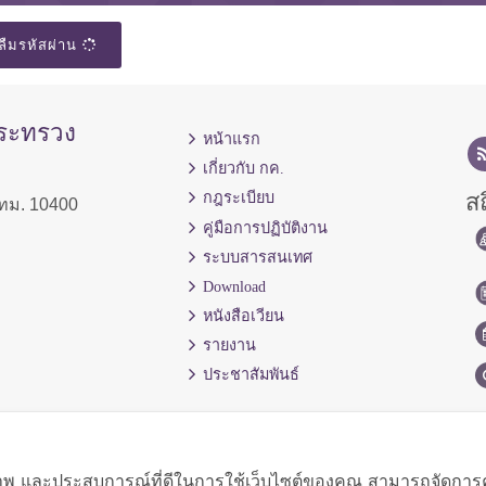
ลืมรหัสผ่าน
กระทรวง
หน้าแรก
เกี่ยวกับ กค.
สถ
กฎระเบียบ
ทม. 10400
คู่มือการปฏิบัติงาน
ระบบสารสนเทศ
Download
หนังสือเวียน
รายงาน
ประชาสัมพันธ์
ิภาพ และประสบการณ์ที่ดีในการใช้เว็บไซต์ของคุณ สามารถจัดการควา