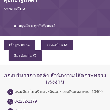
รายละเอียด
เมนูหลัก
คุยกับรัฐมนตรี
เข้าสู่ระบบ
ลงทะเบียน
ลืมรหัสผ่าน
กองบริหารการคลัง สำนักงานปลัดกระทรวง
แรงงาน
ถนนมิตรไมตรี แขวงดินแดง เขตดินแดง กทม. 10400
0-2232-1179