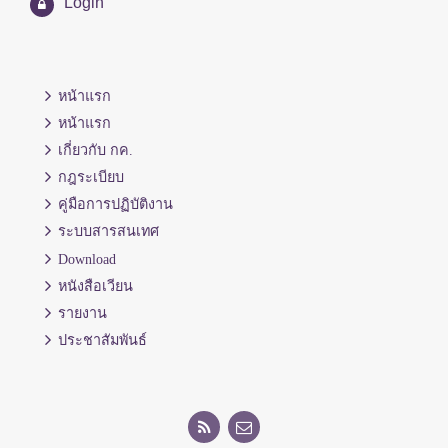
Login
หน้าแรก
หน้าแรก
เกี่ยวกับ กค.
กฎระเบียบ
คู่มือการปฏิบัติงาน
ระบบสารสนเทศ
Download
หนังสือเวียน
รายงาน
ประชาสัมพันธ์