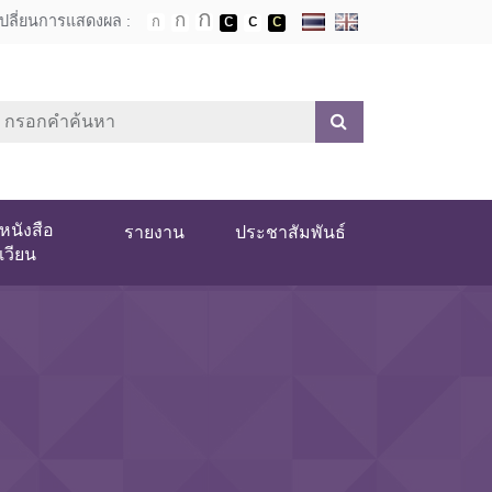
เปลี่ยนการแสดงผล :
หนังสือ
รายงาน
ประชาสัมพันธ์
เวียน