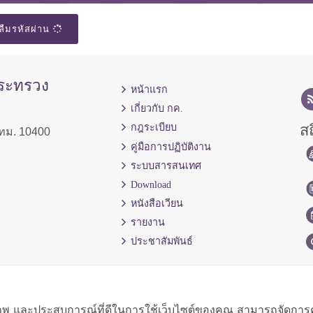
ลืมรหัสผ่าน
กระทรวง
หน้าแรก
เกี่ยวกับ กค.
สถ
กฎระเบียบ
ทม. 10400
คู่มือการปฏิบัติงาน
ระบบสารสนเทศ
Download
หนังสือเวียน
รายงาน
ประชาสัมพันธ์
ิภาพ และประสบการณ์ที่ดีในการใช้เว็บไซต์ของคุณ สามารถจัดการควา