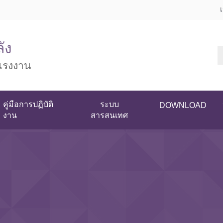
ัง
แรงงาน
คู่มือการปฏิบัติ
ระบบ
DOWNLOAD
งาน
สารสนเทศ