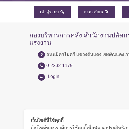
เข้าสู่ระบบ
ลงทะเบียน
กองบริหารการคลัง สำนักงานปลัด
แรงงาน
ถนนมิตรไมตรี แขวงดินแดง เขตดินแดง ก
0-2232-1179
Login
เว็บไซต์นี้ใช้คุกกี้
เว็บไซต์ของเรามีการใช้คุกกี้เพื่อพัฒนาประสิทธ