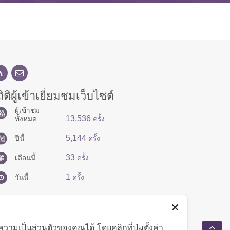
ิติผู้เข้าเยี่ยมชมเว็บไซต์
ผู้เข้าชม
13,536
ทั้งหมด
ครั้ง
5,144
ปีนี้
ครั้ง
33
เดือนนี้
ครั้ง
1
วันนี้
ครั้ง
มเป็นส่วนตัวของคุณได้ โดยคลิกที่ปุ่มตั้งค่า