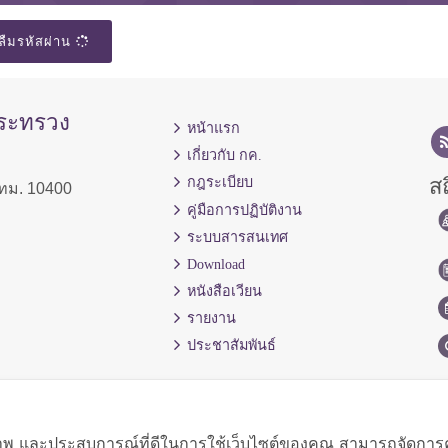
ลืมรหัสผ่าน
กระทรวง
หน้าแรก
เกี่ยวกับ กค.
สถ
กฎระเบียบ
ทม. 10400
คู่มือการปฏิบัติงาน
ระบบสารสนเทศ
Download
หนังสือเวียน
รายงาน
ประชาสัมพันธ์
ิภาพ และประสบการณ์ที่ดีในการใช้เว็บไซต์ของคุณ สามารถจัดการควา