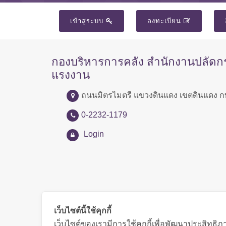
เข้าสู่ระบบ
ลงทะเบียน
กองบริหารการคลัง สำนักงานปลัด
แรงงาน
ถนนมิตรไมตรี แขวงดินแดง เขตดินแดง ก
0-2232-1179
Login
เว็บไซต์นี้ใช้คุกกี้
เว็บไซต์ของเรามีการใช้คุกกี้เพื่อพัฒนาประสิทธ