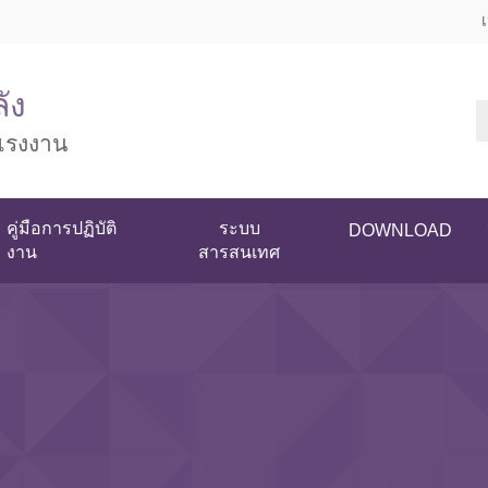
ัง
แรงงาน
คู่มือการปฏิบัติ
ระบบ
DOWNLOAD
งาน
สารสนเทศ