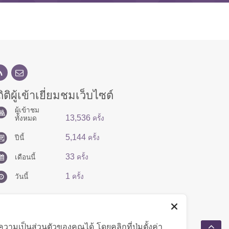
ิติผู้เข้าเยี่ยมชมเว็บไซต์
ผู้เข้าชม
13,536
ทั้งหมด
ครั้ง
5,144
ปีนี้
ครั้ง
33
เดือนนี้
ครั้ง
1
วันนี้
ครั้ง
มเป็นส่วนตัวของคุณได้ โดยคลิกที่ปุ่มตั้งค่า