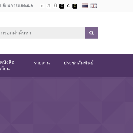
เปลี่ยนการแสดงผล :
หนังสือ
รายงาน
ประชาสัมพันธ์
เวียน