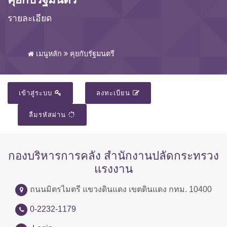
รายละเอียด
เมนูหลัก
คุยกับรัฐมนตรี
เข้าสู่ระบบ
ลงทะเบียน
ลืมรหัสผ่าน
กองบริหารการคลัง สำนักงานปลัดกระทรวง
แรงงาน
ถนนมิตรไมตรี แขวงดินแดง เขตดินแดง กทม. 10400
0-2232-1179