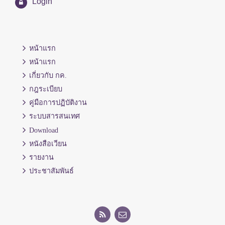
Login
หน้าแรก
หน้าแรก
เกี่ยวกับ กค.
กฎระเบียบ
คู่มือการปฏิบัติงาน
ระบบสารสนเทศ
Download
หนังสือเวียน
รายงาน
ประชาสัมพันธ์