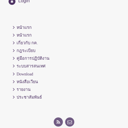
Login
หน้าแรก
หน้าแรก
เกี่ยวกับ กค.
กฎระเบียบ
คู่มือการปฏิบัติงาน
ระบบสารสนเทศ
Download
หนังสือเวียน
รายงาน
ประชาสัมพันธ์