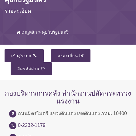
รายละเอียด
เมนูหลัก
คุยกับรัฐมนตรี
เข้าสู่ระบบ
ลงทะเบียน
ลืมรหัสผ่าน
กองบริหารการคลัง สำนักงานปลัดกระทรวง
แรงงาน
ถนนมิตรไมตรี แขวงดินแดง เขตดินแดง กทม. 10400
0-2232-1179