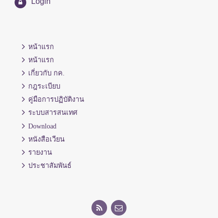
Login
หน้าแรก
หน้าแรก
เกี่ยวกับ กค.
กฎระเบียบ
คู่มือการปฏิบัติงาน
ระบบสารสนเทศ
Download
หนังสือเวียน
รายงาน
ประชาสัมพันธ์