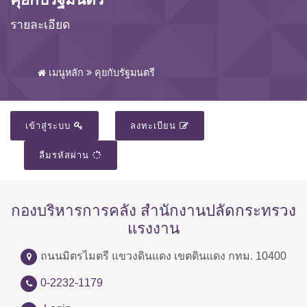
รายละเอียด
เมนูหลัก
คุยกับรัฐมนตรี
เข้าสู่ระบบ
ลงทะเบียน
ลืมรหัสผ่าน
กองบริหารการคลัง สำนักงานปลัดกระทรวง
แรงงาน
ถนนมิตรไมตรี แขวงดินแดง เขตดินแดง กทม. 10400
0-2232-1179