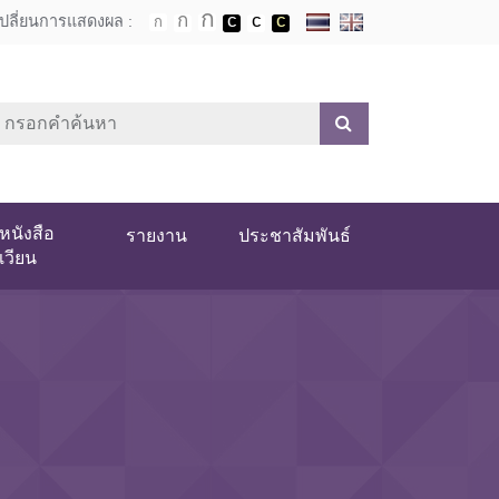
เปลี่ยนการแสดงผล :
หนังสือ
รายงาน
ประชาสัมพันธ์
เวียน