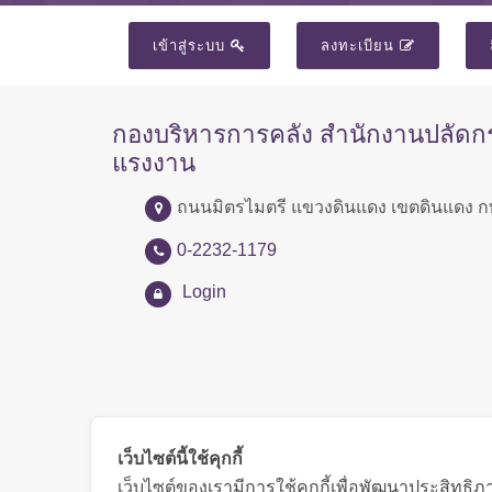
เข้าสู่ระบบ
ลงทะเบียน
กองบริหารการคลัง สำนักงานปลัด
แรงงาน
ถนนมิตรไมตรี แขวงดินแดง เขตดินแดง ก
0-2232-1179
Login
เว็บไซต์นี้ใช้คุกกี้
เว็บไซต์ของเรามีการใช้คุกกี้เพื่อพัฒนาประสิทธ