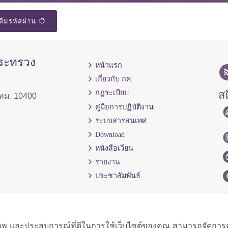
ลืมรหัสผ่าน
กระทรวง
หน้าแรก
เกี่ยวกับ กค.
สถ
กฎระเบียบ
ทม. 10400
คู่มือการปฏิบัติงาน
ระบบสารสนเทศ
Download
หนังสือเวียน
รายงาน
ประชาสัมพันธ์
ิภาพ และประสบการณ์ที่ดีในการใช้เว็บไซต์ของคุณ สามารถจัดการควา