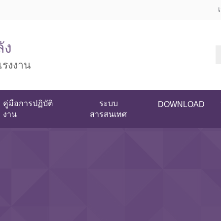
ัง
แรงงาน
คู่มือการปฏิบัติ
ระบบ
DOWNLOAD
งาน
สารสนเทศ