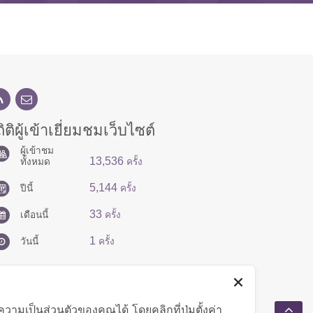
ิติผู้เข้าเยี่ยมชมเว็บไซต์
ผู้เข้าชม
13,536
ทั้งหมด
ครั้ง
5,144
ปีนี้
ครั้ง
33
เดือนนี้
ครั้ง
1
วันนี้
ครั้ง
มเป็นส่วนตัวของคุณได้ โดยคลิกที่ปุ่มตั้งค่า