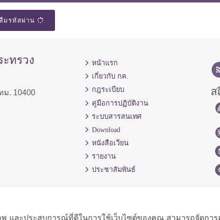
ลืมรหัสผ่าน
กระทรวง
หน้าแรก
เกี่ยวกับ กค.
สถ
กฎระเบียบ
ทม. 10400
คู่มือการปฏิบัติงาน
ระบบสารสนเทศ
Download
หนังสือเวียน
รายงาน
ประชาสัมพันธ์
ิภาพ และประสบการณ์ที่ดีในการใช้เว็บไซต์ของคุณ สามารถจัดการควา