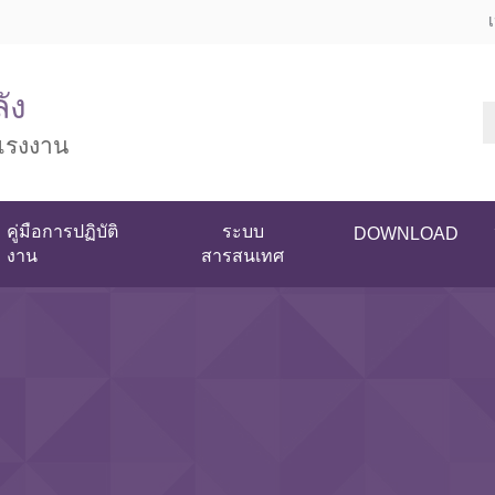
ัง
แรงงาน
คู่มือการปฏิบัติ
ระบบ
DOWNLOAD
งาน
สารสนเทศ