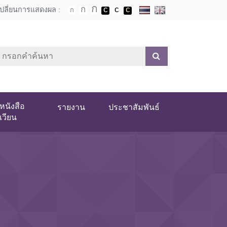
เปลี่ยนการแสดงผล :
หนังสือ
รายงาน
ประชาสัมพันธ์
เวียน