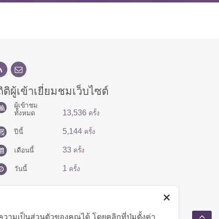
ิติผู้เข้าเยี่ยมชมเว็บไซต์
ผู้เข้าชม
13,536
ทั้งหมด
ครั้ง
5,144
ปีนี้
ครั้ง
33
เดือนนี้
ครั้ง
1
วันนี้
ครั้ง
มเป็นส่วนตัวของคุณได้ โดยคลิกที่ปุ่มตั้งค่า