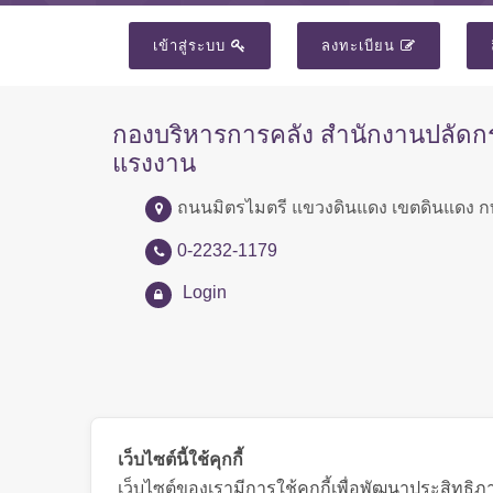
เข้าสู่ระบบ
ลงทะเบียน
กองบริหารการคลัง สำนักงานปลัด
แรงงาน
ถนนมิตรไมตรี แขวงดินแดง เขตดินแดง ก
0-2232-1179
Login
เว็บไซต์นี้ใช้คุกกี้
เว็บไซต์ของเรามีการใช้คุกกี้เพื่อพัฒนาประสิทธ