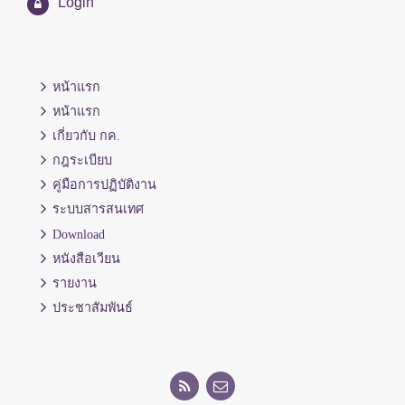
Login
หน้าแรก
หน้าแรก
เกี่ยวกับ กค.
กฎระเบียบ
คู่มือการปฏิบัติงาน
ระบบสารสนเทศ
Download
หนังสือเวียน
รายงาน
ประชาสัมพันธ์