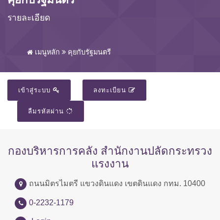
รายละเอียด
เมนูหลัก
คุยกับรัฐมนตรี
เข้าสู่ระบบ
ลงทะเบียน
ลืมรหัสผ่าน
กองบริหารการคลัง สำนักงานปลัดกระทรวง
แรงงาน
ถนนมิตรไมตรี แขวงดินแดง เขตดินแดง กทม. 10400
0-2232-1179