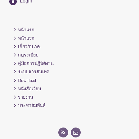
Login
หน้าแรก
หน้าแรก
เกี่ยวกับ กค.
กฎระเบียบ
คู่มือการปฏิบัติงาน
ระบบสารสนเทศ
Download
หนังสือเวียน
รายงาน
ประชาสัมพันธ์