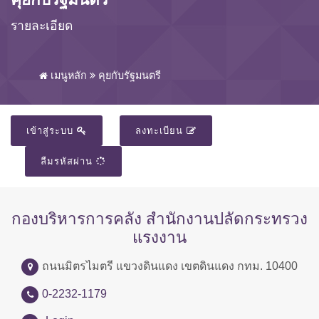
รายละเอียด
เมนูหลัก
คุยกับรัฐมนตรี
เข้าสู่ระบบ
ลงทะเบียน
ลืมรหัสผ่าน
กองบริหารการคลัง สำนักงานปลัดกระทรวง
แรงงาน
ถนนมิตรไมตรี แขวงดินแดง เขตดินแดง กทม. 10400
0-2232-1179