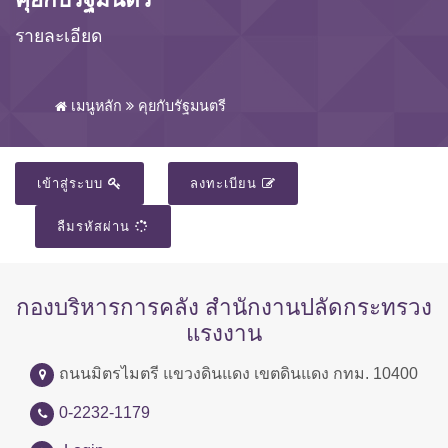
รายละเอียด
เมนูหลัก
คุยกับรัฐมนตรี
เข้าสู่ระบบ
ลงทะเบียน
ลืมรหัสผ่าน
กองบริหารการคลัง สำนักงานปลัดกระทรวง
แรงงาน
ถนนมิตรไมตรี แขวงดินแดง เขตดินแดง กทม. 10400
0-2232-1179