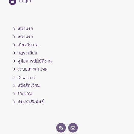
Login
หน้าแรก
หน้าแรก
เกี่ยวกับ กค.
กฎระเบียบ
คู่มือการปฏิบัติงาน
ระบบสารสนเทศ
Download
หนังสือเวียน
รายงาน
ประชาสัมพันธ์